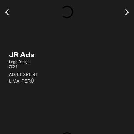
JR Ads
Logo Design
2024
ADS EXPERT
LIMA, PERÚ