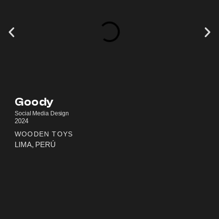
Goody
Social Media Design
2024
WOODEN TOYS
LIMA, PERÚ