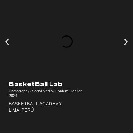
BasketBall Lab
Photography / Social Media / Content Creation
2024
BASKETBALL ACADEMY
LIMA, PERÚ