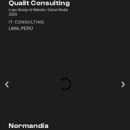
Qualit Consulting
Logo Design & Website / Social Media
2024
IT CONSULTING
LIMA, PERÚ
Normandía