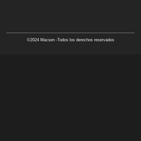
©2024 Macsen -Todos los derechos reservados