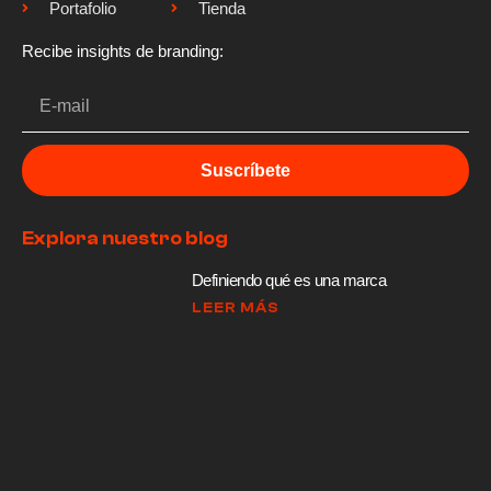
Portafolio
Tienda
Recibe insights de branding:
Suscríbete
Explora nuestro blog
Definiendo qué es una marca
LEER MÁS