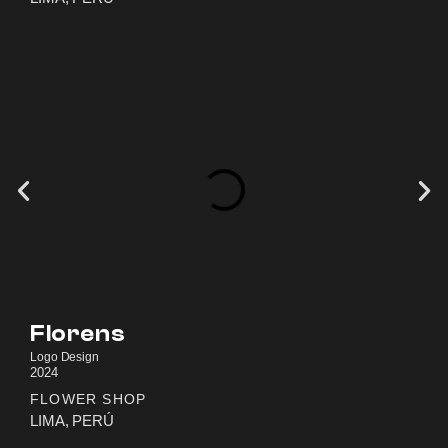
Florens
Logo Design
2024
FLOWER SHOP
LIMA, PERÚ