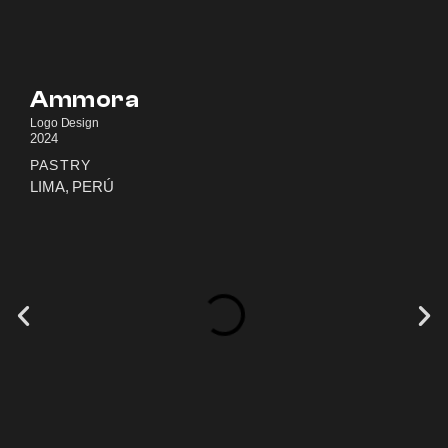
Ammora
Logo Design
2024
PASTRY
LIMA, PERÚ