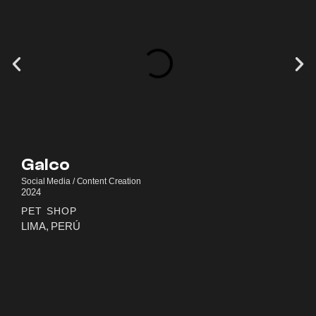
Galco
Social Media / Content Creation
2024
PET SHOP
LIMA, PERÚ