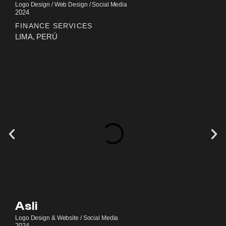
Logo Design / Web Design / Social Media
2024
FINANCE SERVICES
LIMA, PERÚ
Asli
Logo Design & Website / Social Media
2024