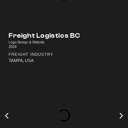
Freight Logistics BC
Logo Design & Website
2024
FREIGHT INDUSTRY
TAMPA, USA