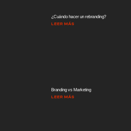
¿Cuándo hacer un rebranding?
LEER MÁS
Branding vs Marketing
LEER MÁS