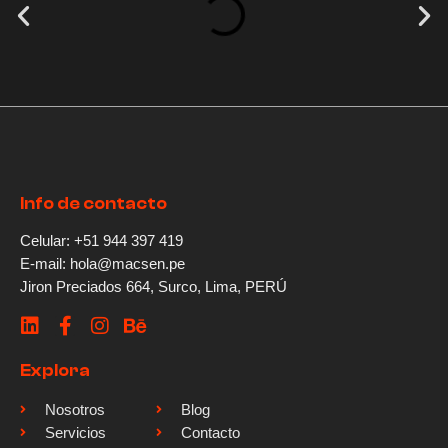
Info de contacto
Celular: +51 944 397 419
E-mail: hola@macsen.pe
Jiron Preciados 664, Surco, Lima, PERÚ
Explora
Nosotros
Blog
Servicios
Contacto