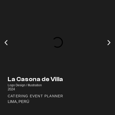
La Casona de Villa
Logo Design / Illustration
2024
CATERING EVENT PLANNER
LIMA, PERÚ