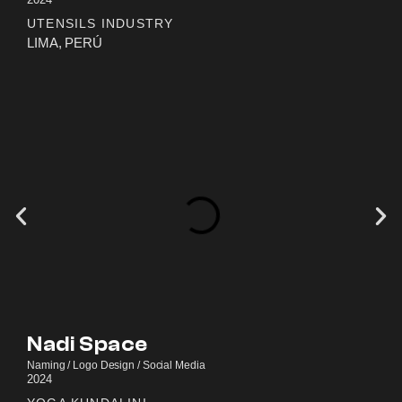
UTENSILS INDUSTRY
LIMA, PERÚ
Nadi Space
Naming / Logo Design / Social Media
2024