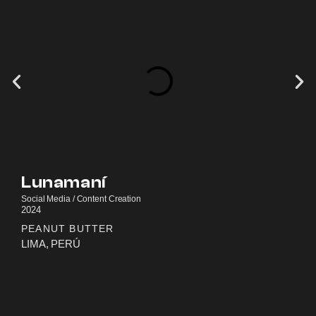
Lunamaní
Social Media / Content Creation
2024
PEANUT BUTTER
LIMA, PERÚ