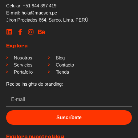
Celular: +51 944 397 419
E-mail: hola@macsen.pe
Jiron Preciados 664, Surco, Lima, PERÚ
Explora
Nosotros
Blog
Servicios
Contacto
Portafolio
Tienda
Recibe insights de branding:
Suscríbete
Explora nuestro blog