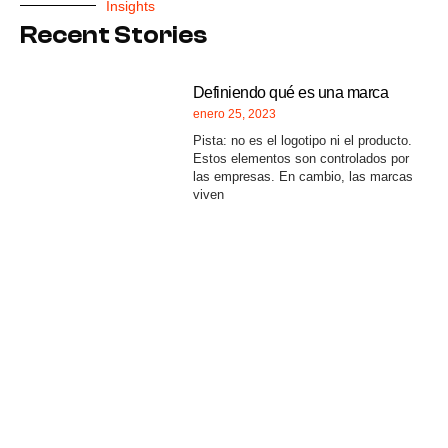
Insights
Recent Stories
Definiendo qué es una marca
enero 25, 2023
Pista: no es el logotipo ni el producto.
Estos elementos son controlados por
las empresas. En cambio, las marcas
viven