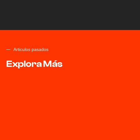
Articulos pasados
Explora Más