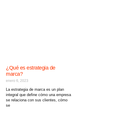
¿Qué es estrategia de
marca?
enero 6, 2023
La estrategia de marca es un plan
integral que define cómo una empresa
se relaciona con sus clientes, cómo
se