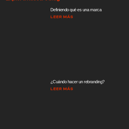
Definiendo qué es una marca
LEER MÁS
¿Cuándo hacer un rebranding?
LEER MÁS