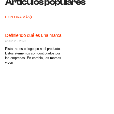
Artículos populares
EXPLORA MÁS
Definiendo qué es una marca
enero 25, 2023
Pista: no es el logotipo ni el producto.
Estos elementos son controlados por
las empresas. En cambio, las marcas
viven