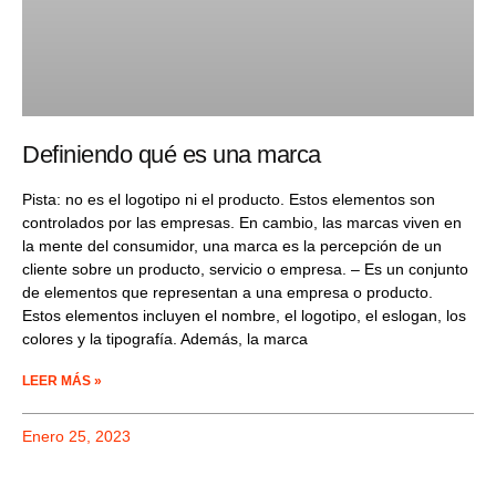
Definiendo qué es una marca
Pista: no es el logotipo ni el producto. Estos elementos son
controlados por las empresas. En cambio, las marcas viven en
la mente del consumidor, una marca es la percepción de un
cliente sobre un producto, servicio o empresa. – Es un conjunto
de elementos que representan a una empresa o producto.
Estos elementos incluyen el nombre, el logotipo, el eslogan, los
colores y la tipografía. Además, la marca
LEER MÁS »
Enero 25, 2023