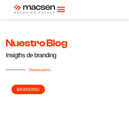
Nuestro Blog
Insigths de branding
Destacados
BRANDING