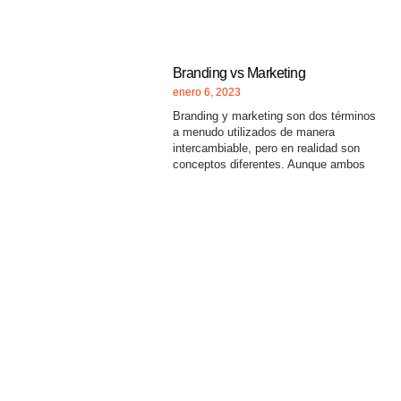
Branding vs Marketing
enero 6, 2023
Branding y marketing son dos términos
a menudo utilizados de manera
intercambiable, pero en realidad son
conceptos diferentes. Aunque ambos