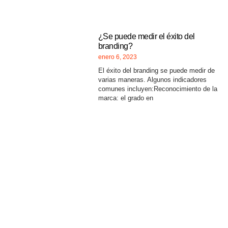
¿Se puede medir el éxito del
branding?
enero 6, 2023
El éxito del branding se puede medir de
varias maneras. Algunos indicadores
comunes incluyen:Reconocimiento de la
marca: el grado en