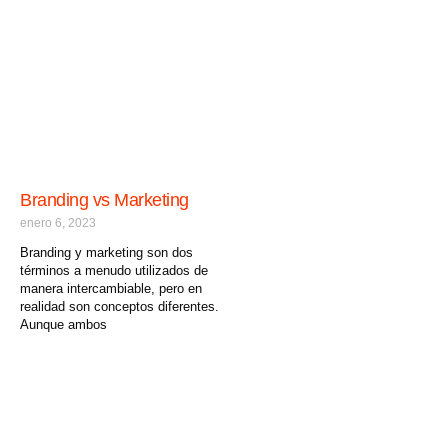
Branding vs Marketing
enero 6, 2023
Branding y marketing son dos
términos a menudo utilizados de
manera intercambiable, pero en
realidad son conceptos diferentes.
Aunque ambos