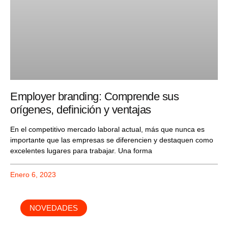
Employer branding: Comprende sus
orígenes, definición y ventajas
En el competitivo mercado laboral actual, más que nunca es
importante que las empresas se diferencien y destaquen como
excelentes lugares para trabajar. Una forma
Enero 6, 2023
NOVEDADES