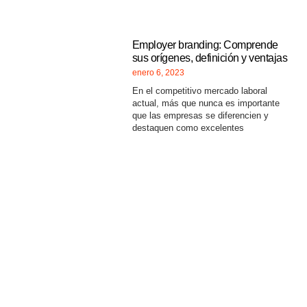
Employer branding: Comprende
sus orígenes, definición y ventajas
enero 6, 2023
En el competitivo mercado laboral
actual, más que nunca es importante
que las empresas se diferencien y
destaquen como excelentes