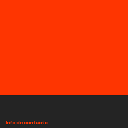
Info de contacto