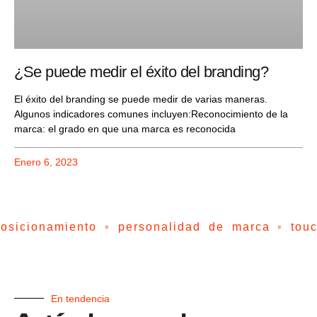
¿Se puede medir el éxito del branding?
El éxito del branding se puede medir de varias maneras.
Algunos indicadores comunes incluyen:Reconocimiento de la
marca: el grado en que una marca es reconocida
Enero 6, 2023
osicionamiento ◦ personalidad de marca ◦ touc
En tendencia