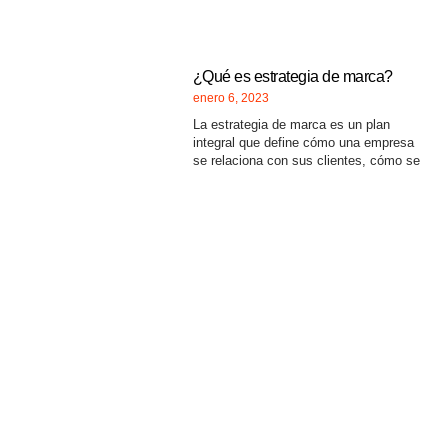
¿Qué es estrategia de marca?
enero 6, 2023
La estrategia de marca es un plan
integral que define cómo una empresa
se relaciona con sus clientes, cómo se