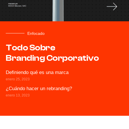
Enfocado
Todo Sobre
Branding Corporativo
Definiendo qué es una marca
enero 25, 2023
¿Cuándo hacer un rebranding?
enero 13, 2023