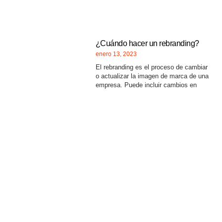
¿Cuándo hacer un rebranding?
enero 13, 2023
El rebranding es el proceso de cambiar
o actualizar la imagen de marca de una
empresa. Puede incluir cambios en