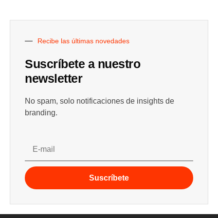
Recibe las últimas novedades
Suscríbete a nuestro
newsletter
No spam, solo notificaciones de insights de
branding.
Suscríbete