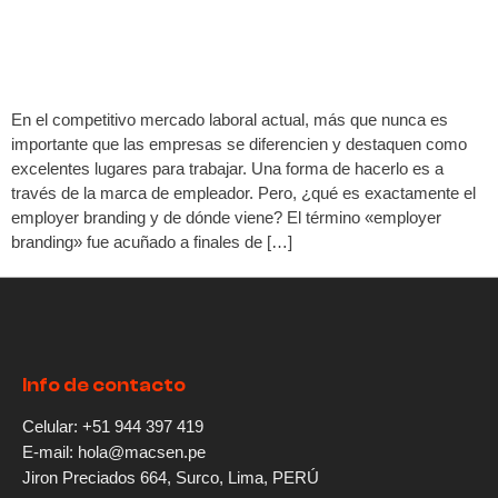
En el competitivo mercado laboral actual, más que nunca es
importante que las empresas se diferencien y destaquen como
excelentes lugares para trabajar. Una forma de hacerlo es a
través de la marca de empleador. Pero, ¿qué es exactamente el
employer branding y de dónde viene? El término «employer
branding» fue acuñado a finales de […]
Info de contacto
Celular: +51 944 397 419
E-mail: hola@macsen.pe
Jiron Preciados 664, Surco, Lima, PERÚ