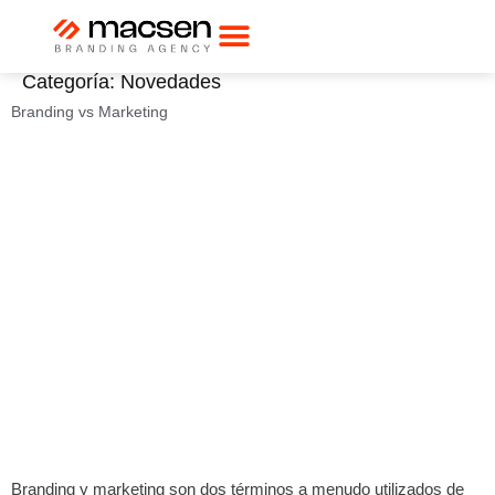
Categoría:
Novedades
Branding vs Marketing
Branding y marketing son dos términos a menudo utilizados de