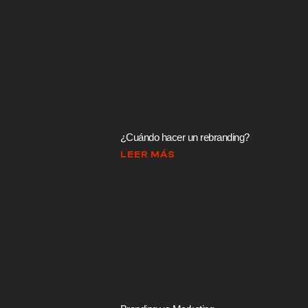
¿Cuándo hacer un rebranding?
LEER MÁS