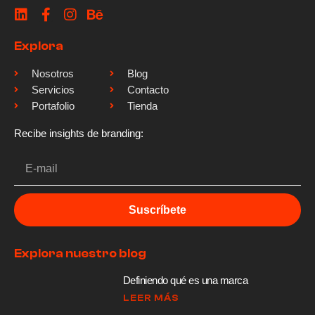
Explora
Nosotros
Blog
Servicios
Contacto
Portafolio
Tienda
Recibe insights de branding:
Suscríbete
Explora nuestro blog
Definiendo qué es una marca
LEER MÁS