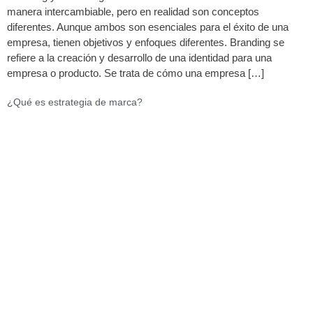
manera intercambiable, pero en realidad son conceptos
diferentes. Aunque ambos son esenciales para el éxito de una
empresa, tienen objetivos y enfoques diferentes. Branding se
refiere a la creación y desarrollo de una identidad para una
empresa o producto. Se trata de cómo una empresa […]
¿Qué es estrategia de marca?