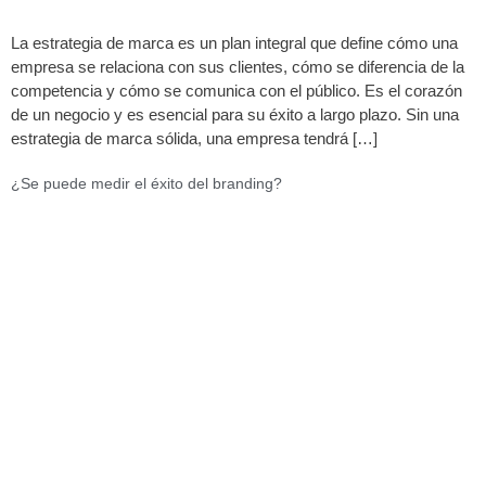
La estrategia de marca es un plan integral que define cómo una
empresa se relaciona con sus clientes, cómo se diferencia de la
competencia y cómo se comunica con el público. Es el corazón
de un negocio y es esencial para su éxito a largo plazo. Sin una
estrategia de marca sólida, una empresa tendrá […]
¿Se puede medir el éxito del branding?