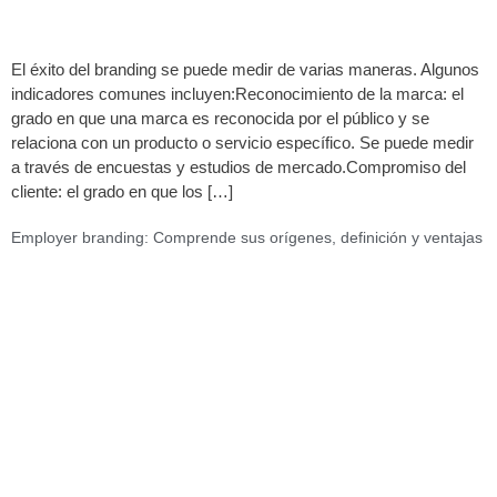
El éxito del branding se puede medir de varias maneras. Algunos
indicadores comunes incluyen:Reconocimiento de la marca: el
grado en que una marca es reconocida por el público y se
relaciona con un producto o servicio específico. Se puede medir
a través de encuestas y estudios de mercado.Compromiso del
cliente: el grado en que los […]
Employer branding: Comprende sus orígenes, definición y ventajas