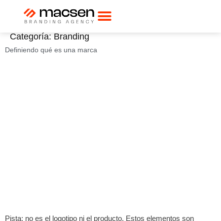
Categoría:
Branding
Definiendo qué es una marca
Pista: no es el logotipo ni el producto. Estos elementos son