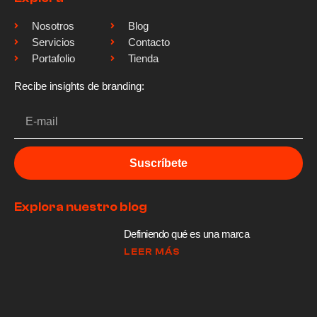
Nosotros
Blog
Servicios
Contacto
Portafolio
Tienda
Recibe insights de branding:
Suscríbete
Explora nuestro blog
Definiendo qué es una marca
LEER MÁS